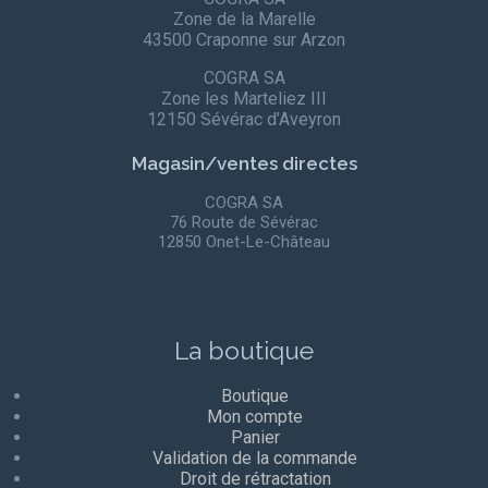
Zone de la Marelle
43500 Craponne sur Arzon
COGRA SA
Zone les Marteliez III
12150 Sévérac d’Aveyron
Magasin/ventes directes
COGRA SA
76 Route de Sévérac
12850 Onet-Le-Château
La boutique
Boutique
Mon compte
Panier
Validation de la commande
Droit de rétractation