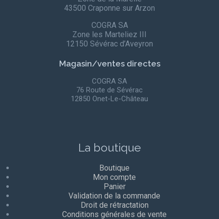
43500 Craponne sur Arzon
COGRA SA
Zone les Marteliez III
12150 Sévérac d’Aveyron
Magasin/ventes directes
COGRA SA
76 Route de Sévérac
12850 Onet-Le-Château
La boutique
Boutique
Mon compte
Panier
Validation de la commande
Droit de rétractation
Conditions générales de vente