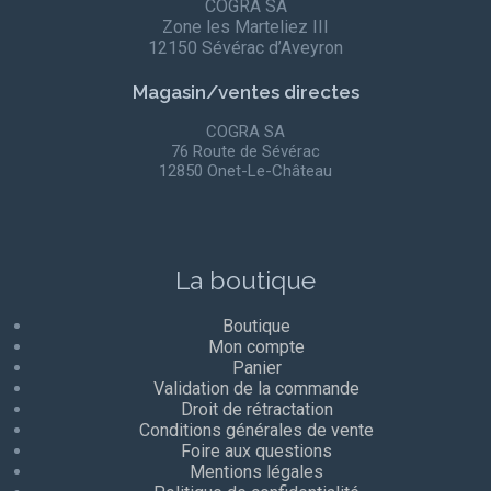
COGRA SA
Zone les Marteliez III
12150 Sévérac d’Aveyron
Magasin/ventes directes
COGRA SA
76 Route de Sévérac
12850 Onet-Le-Château
La boutique
Boutique
Mon compte
Panier
Validation de la commande
Droit de rétractation
Conditions générales de vente
Foire aux questions
Mentions légales