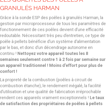
GRANULÉS HARMAN
Grâce à la sonde ESP des poêles à granulés Harman, la
gestion par microprocesseur de tous les paramètres de
fonctionnement de ces poêles devient d’une efficacité
redoutable. Nécessitant très peu d’entretien, ce type de
poêle à pellets bénéficie d’un système d’alimentation
par le bas, et donc d’un décendrage autonome en
continu !
Nettoyez votre appareil toutes les 8
semaines seulement contre 1 à 2 fois par semaine sur
un appareil traditionnel !
Moins d’effort pour plus de
confort !
La propreté de la combustion (poêles à circuit de
combustion étanche), le rendement inégalé, la facilité
d’utilisation et une qualité de fabrication irréprochable
rendent ces appareils vraiment exceptionnels !
Le taux
de satisfaction des propriétaires de poêles à pellets