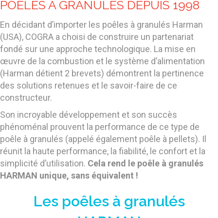
POÊLES À GRANULÉS DEPUIS 1998
En décidant d’importer les poêles à granulés Harman
(USA), COGRA a choisi de construire un partenariat
fondé sur une approche technologique. La mise en
œuvre de la combustion et le système d’alimentation
(Harman détient 2 brevets) démontrent la pertinence
des solutions retenues et le savoir-faire de ce
constructeur.
Son incroyable développement et son succès
phénoménal prouvent la performance de ce type de
poêle à granulés (appelé également poêle à pellets). Il
réunit la haute performance, la fiabilité, le confort et la
simplicité d’utilisation.
Cela rend le poêle à granulés
HARMAN unique, sans équivalent !
Les poêles à granulés