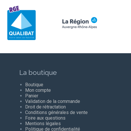
La boutique
Boutique
Mon compte
Panier
Validation de la commande
Droit de rétractation
Conditions générales de vente
Foire aux questions
Mentions légales
Politique de confidentialité