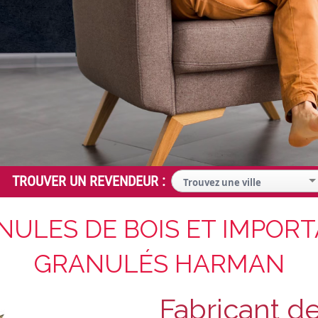
NULES DE BOIS ET IMPORT
GRANULÉS HARMAN
Fabricant d