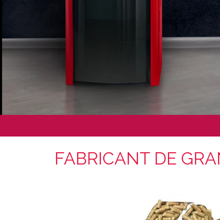
FABRICANT DE GRA