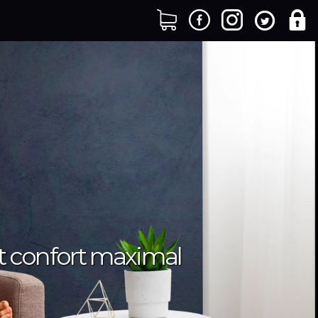
et confort maximal