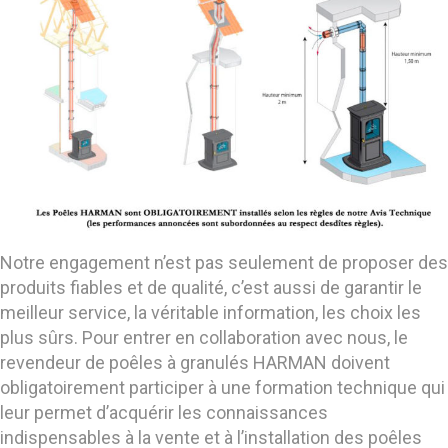
Notre engagement n’est pas seulement de proposer des
produits fiables et de qualité, c’est aussi de garantir le
meilleur service, la véritable information, les choix les
plus sûrs. Pour entrer en collaboration avec nous, le
revendeur de poêles à granulés HARMAN doivent
obligatoirement participer à une formation technique qui
leur permet d’acquérir les connaissances
indispensables à la vente et à l’installation des poêles