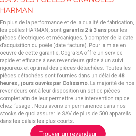
HARMAN
En plus de la performance et de la qualité de fabrication,
les poêles HARMAN, sont
garantis 2 à 3 ans
pour les
pièces électriques et mécaniques, à compter de la date
d’acquisition du poêle (date facture). Pour la mise en
oeuvre de cette garantie, Cogra SA offre un service
rapide et efficace à ses revendeurs grâce à un suivi
rigoureux et optimal des pièces détachées. Toutes les
pièces détachées sont fournies dans un délai de
48
heures , jours ouvrés par Colissimo
. La majorité de nos
revendeurs ont à leur disposition un set de pièces
complet afin de leur permettre une intervention rapide
chez l’usager. Nous avons en permanence dans nos
stocks de quoi assurer le SAV de plus de 500 appareils
dans les délais les plus courts.
Trouver un revendeur