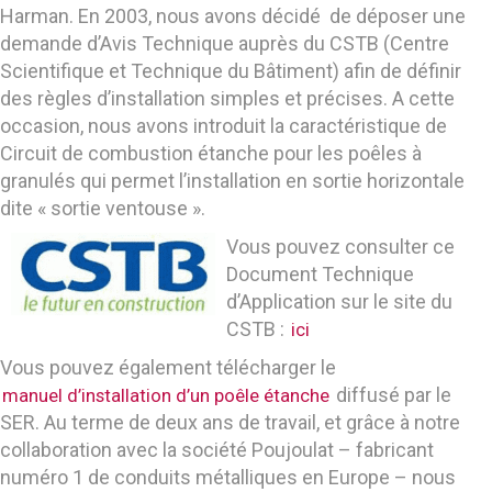
Harman. En 2003, nous avons décidé de déposer une
demande d’Avis Technique auprès du CSTB (Centre
Scientifique et Technique du Bâtiment) afin de définir
des règles d’installation simples et précises. A cette
occasion, nous avons introduit la caractéristique de
Circuit de combustion étanche pour les poêles à
granulés qui permet l’installation en sortie horizontale
dite « sortie ventouse ».
Vous pouvez consulter ce
Document Technique
d’Application sur le site du
CSTB :
ici
Vous pouvez également télécharger le
diffusé par le
manuel d’installation d’un poêle étanche
SER. Au terme de deux ans de travail, et grâce à notre
collaboration avec la société Poujoulat – fabricant
numéro 1 de conduits métalliques en Europe – nous