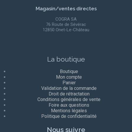
Magasin/ventes directes
COGRA SA
76 Route de Sévérac
12850 Onet-Le-Château
La boutique
Boutique
Mon compte
Panier
Validation de la commande
Droit de rétractation
Conditions générales de vente
Foire aux questions
Mentions légales
Politique de confidentialité
Nous suivre