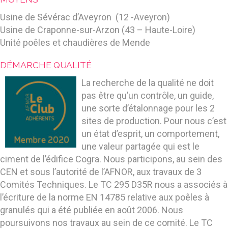
Usine de Sévérac d’Aveyron (12 -Aveyron)
Usine de Craponne-sur-Arzon (43 – Haute-Loire)
Unité poêles et chaudières de Mende
DÉMARCHE QUALITÉ
La recherche de la qualité ne doit
pas être qu’un contrôle, un guide,
une sorte d’étalonnage pour les 2
sites de production. Pour nous c’est
un état d’esprit, un comportement,
une valeur partagée qui est le
ciment de l’édifice Cogra. Nous participons, au sein des
CEN et sous l’autorité de l’AFNOR, aux travaux de 3
Comités Techniques. Le TC 295 D35R nous a associés à
l’écriture de la norme EN 14785 relative aux poêles à
granulés qui a été publiée en août 2006. Nous
poursuivons nos travaux au sein de ce comité. Le TC