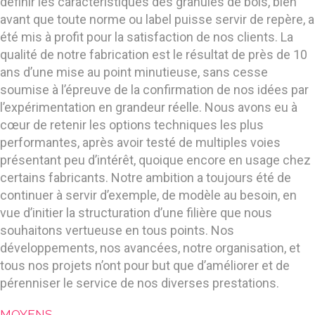
définir les caractéristiques des granulés de bois, bien
avant que toute norme ou label puisse servir de repère, a
été mis à profit pour la satisfaction de nos clients. La
qualité de notre fabrication est le résultat de près de 10
ans d’une mise au point minutieuse, sans cesse
soumise à l’épreuve de la confirmation de nos idées par
l’expérimentation en grandeur réelle. Nous avons eu à
cœur de retenir les options techniques les plus
performantes, après avoir testé de multiples voies
présentant peu d’intérêt, quoique encore en usage chez
certains fabricants. Notre ambition a toujours été de
continuer à servir d’exemple, de modèle au besoin, en
vue d’initier la structuration d’une filière que nous
souhaitons vertueuse en tous points. Nos
développements, nos avancées, notre organisation, et
tous nos projets n’ont pour but que d’améliorer et de
pérenniser le service de nos diverses prestations.
MOYENS