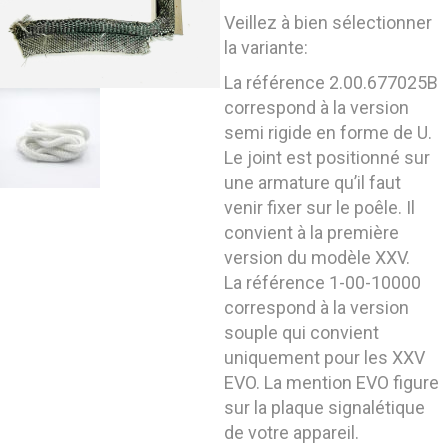
Veillez à bien sélectionner
la variante:
La référence 2.00.677025B
correspond à la version
semi rigide en forme de U.
Le joint est positionné sur
une armature qu’il faut
venir fixer sur le poêle. Il
convient à la première
version du modèle XXV.
La référence 1-00-10000
correspond à la version
souple qui convient
uniquement pour les XXV
EVO. La mention EVO figure
sur la plaque signalétique
de votre appareil.