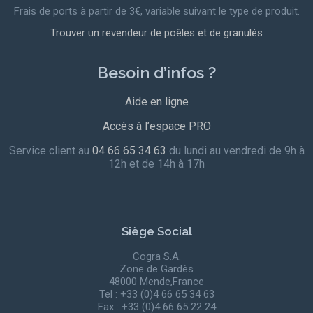
Frais de ports à partir de 3€, variable suivant le type de produit.
Trouver un revendeur de poêles et de granulés
Besoin d’infos ?
Aide en ligne
Accès à l’espace PRO
Service client au
04 66 65 34 63
du lundi au vendredi de 9h à
12h et de 14h à 17h
Siège Social
Cogra S.A.
Zone de Gardès
48000 Mende,France
Tel : +33 (0)4 66 65 34 63
Fax : +33 (0)4 66 65 22 24