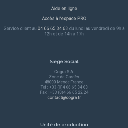
Aide en ligne
Accès à l’espace PRO
Service client au
04 66 65 34 63
du lundi au vendredi de 9h à
12h et de 14h à 17h
Siège Social
Cogra S.A.
Zone de Gardès
48000 Mende,France
Tel : +33 (0)4 66 65 34 63
Fax : +33 (0)4 66 65 22 24
contact@cogra.fr
Unité de production