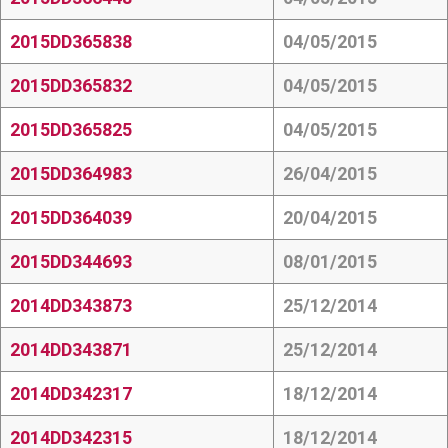
2015DD365838
04/05/2015
2015DD365832
04/05/2015
2015DD365825
04/05/2015
2015DD364983
26/04/2015
2015DD364039
20/04/2015
2015DD344693
08/01/2015
2014DD343873
25/12/2014
2014DD343871
25/12/2014
2014DD342317
18/12/2014
2014DD342315
18/12/2014