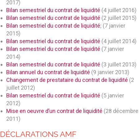
2017)
Bilan semestriel du contrat de liquidité
(4 juillet 2016)
Bilan semestriel du contrat de liquidité
(2 juillet 2015)
Bilan semestriel du contrat de liquidité
; (7 janvier
2015)
Bilan semestriel du contrat de liquidité
(4 juillet 2014)
Bilan semestriel du contrat de liquidité
(7 janvier
2014)
Bilan semestriel du contrat de liquidité
(3 juillet 2013)
Bilan annuel du contrat de liquidité
(9 janvier 2013)
Changement de prestataire du contrat de liquidité
(2
juillet 2012)
Bilan semestriel du contrat de liquidité
(5 janvier
2012)
Mise en oeuvre d’un contrat de liquidité
(28 décembre
2011)
DÉCLARATIONS AMF