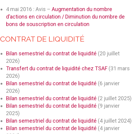
4 mai 2016 : Avis –
Augmentation du nombre
d’actions en circulation / Diminution du nombre de
bons de souscription en circulation
CONTRAT DE LIQUIDITÉ
Bilan semestriel du contrat de liquidité
(20 juillet
2026)
Transfert du contrat de liquidité chez TSAF
(31 mars
2026)
Bilan semestriel du contrat de liquidité
(6 janvier
2026)
Bilan semestriel du contrat de liquidité
(2 juillet 2025)
Bilan semestriel du contrat de liquidité
(9 janvier
2025)
Bilan semestriel du contrat de liquidité
(4 juillet 2024)
Bilan semestriel du contrat de liquidité
(4 janvier