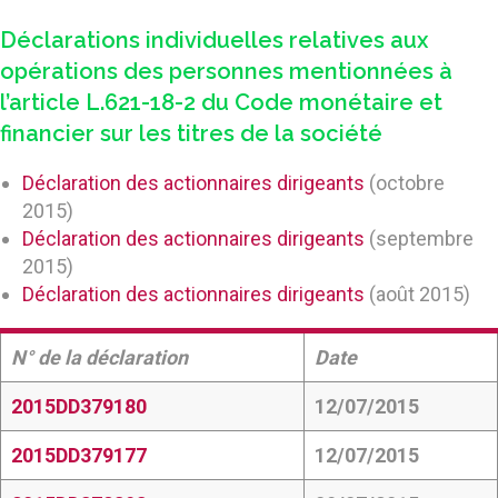
Déclarations individuelles relatives aux
opérations des personnes mentionnées à
l’article L.621-18-2 du Code monétaire et
financier sur les titres de la société
Déclaration des actionnaires dirigeants
(octobre
2015)
Déclaration des actionnaires dirigeants
(septembre
2015)
Déclaration des actionnaires dirigeants
(août 2015)
N° de la déclaration
Date
2015DD379180
12/07/2015
2015DD379177
12/07/2015