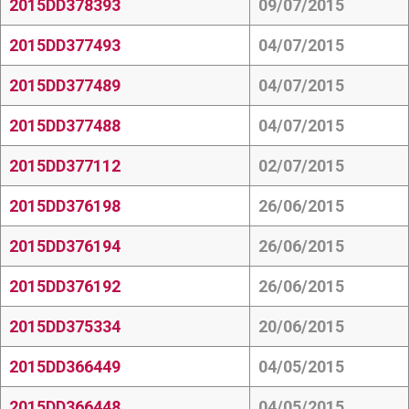
2015DD378393
09/07/2015
2015DD377493
04/07/2015
2015DD377489
04/07/2015
2015DD377488
04/07/2015
2015DD377112
02/07/2015
2015DD376198
26/06/2015
2015DD376194
26/06/2015
2015DD376192
26/06/2015
2015DD375334
20/06/2015
2015DD366449
04/05/2015
2015DD366448
04/05/2015