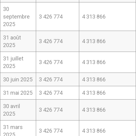
30
septembre
3 426 774
4 313 866
2025
31 août
3 426 774
4 313 866
2025
31 juillet
3 426 774
4 313 866
2025
30 juin 2025
3 426 774
4 313 866
31 mai 2025
3 426 774
4 313 866
30 avril
3 426 774
4 313 866
2025
31 mars
3 426 774
4 313 866
2025