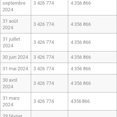
septembre
3 426 774
4 356 866
2024
31 août
3 426 774
4 356 866
2024
31 juillet
3 426 774
4 356 866
2024
30 juin 2024
3 426 774
4 356 866
31 mai 2024
3 426 774
4 356 866
30 avril
3 426 774
4 356 866
2024
31 mars
3 426 774
4 356 866
2024
29 février