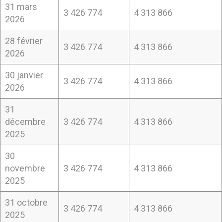
31 mars
3 426 774
4 313 866
2026
28 février
3 426 774
4 313 866
2026
30 janvier
3 426 774
4 313 866
2026
31
décembre
3 426 774
4 313 866
2025
30
novembre
3 426 774
4 313 866
2025
31 octobre
3 426 774
4 313 866
2025