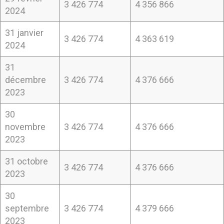
3 426 774
4 356 866
2024
31 janvier
3 426 774
4 363 619
2024
31
décembre
3 426 774
4 376 666
2023
30
novembre
3 426 774
4 376 666
2023
31 octobre
3 426 774
4 376 666
2023
30
septembre
3 426 774
4 379 666
2023