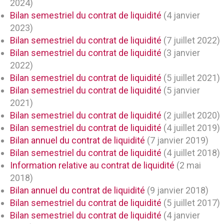
2024)
Bilan semestriel du contrat de liquidité
(4 janvier
2023)
Bilan semestriel du contrat de liquidité
(7 juillet 2022)
Bilan semestriel du contrat de liquidité
(3 janvier
2022)
Bilan semestriel du contrat de liquidité
(5 juillet 2021)
Bilan semestriel du contrat de liquidité
(5 janvier
2021)
Bilan semestriel du contrat de liquidité
(2 juillet 2020)
Bilan semestriel du contrat de liquidité
(4 juillet 2019)
Bilan annuel du contrat de liquidité
(7 janvier 2019)
Bilan semestriel du contrat de liquidité
(4 juillet 2018)
Information relative au contrat de liquidité
(2 mai
2018)
Bilan annuel du contrat de liquidité
(9 janvier 2018)
Bilan semestriel du contrat de liquidité
(5 juillet 2017)
Bilan semestriel du contrat de liquidité
(4 janvier