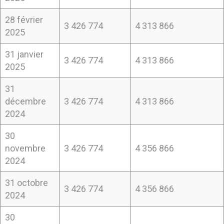
28 février
3 426 774
4 313 866
2025
31 janvier
3 426 774
4 313 866
2025
31
décembre
3 426 774
4 313 866
2024
30
novembre
3 426 774
4 356 866
2024
31 octobre
3 426 774
4 356 866
2024
30