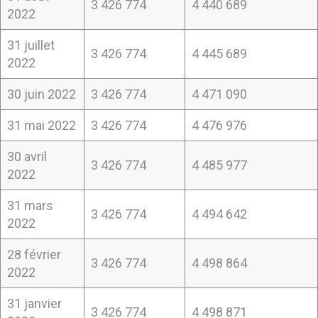
3 426 774
4 440 689
2022
31 juillet
3 426 774
4 445 689
2022
30 juin 2022
3 426 774
4 471 090
31 mai 2022
3 426 774
4 476 976
30 avril
3 426 774
4 485 977
2022
31 mars
3 426 774
4 494 642
2022
28 février
3 426 774
4 498 864
2022
31 janvier
3 426 774
4 498 871