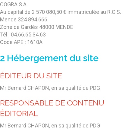
COGRA S.A.
Au capital de 2 570 080,50 € immatriculée au R.C.S.
Mende 324 894 666
Zone de Gardés 48000 MENDE
Tél : 04.66.65.34.63
Code APE : 1610A
2 Hébergement du site
ÉDITEUR DU SITE
Mr Bernard CHAPON, en sa qualité de PDG
RESPONSABLE DE CONTENU
ÉDITORIAL
Mr Bernard CHAPON, en sa qualité de PDG