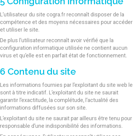
5 Configuration informatique
L’utilisateur du site cogra.fr reconnaît disposer de la
compétence et des moyens nécessaires pour accéder
et utiliser le site.
De plus l’utilisateur reconnaît avoir vérifié que la
configuration informatique utilisée ne contient aucun
virus et qu’elle est en parfait état de fonctionnement.
6 Contenu du site
Les informations fournies par l’exploitant du site web le
sont à titre indicatif. L’exploitant du site ne saurait
garantir l’exactitude, la complétude, l’actualité des
informations diffusées sur son site.
L’exploitant du site ne saurait par ailleurs être tenu pour
responsable d’une indisponibilité des informations.