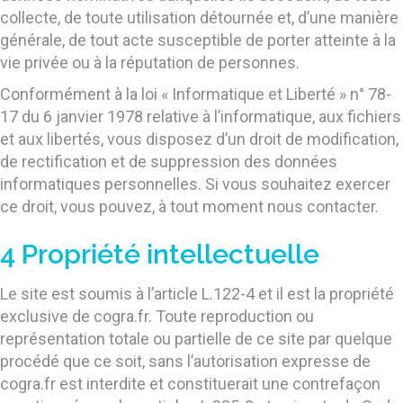
collecte, de toute utilisation détournée et, d’une manière
générale, de tout acte susceptible de porter atteinte à la
vie privée ou à la réputation de personnes.
Conformément à la loi « Informatique et Liberté » n° 78-
17 du 6 janvier 1978 relative à l’informatique, aux fichiers
et aux libertés, vous disposez d’un droit de modification,
de rectification et de suppression des données
informatiques personnelles. Si vous souhaitez exercer
ce droit, vous pouvez, à tout moment nous contacter.
4 Propriété intellectuelle
Le site est soumis à l’article L.122-4 et il est la propriété
exclusive de cogra.fr. Toute reproduction ou
représentation totale ou partielle de ce site par quelque
procédé que ce soit, sans l’autorisation expresse de
cogra.fr est interdite et constituerait une contrefaçon