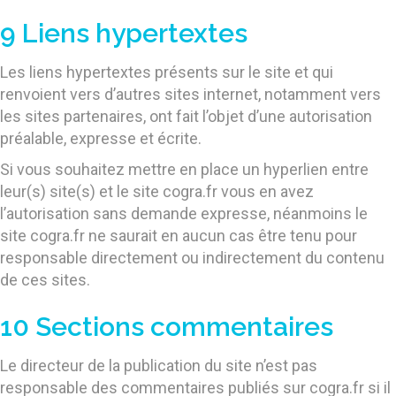
9 Liens hypertextes
Les liens hypertextes présents sur le site et qui
renvoient vers d’autres sites internet, notamment vers
les sites partenaires, ont fait l’objet d’une autorisation
préalable, expresse et écrite.
Si vous souhaitez mettre en place un hyperlien entre
leur(s) site(s) et le site cogra.fr vous en avez
l’autorisation sans demande expresse, néanmoins le
site cogra.fr ne saurait en aucun cas être tenu pour
responsable directement ou indirectement du contenu
de ces sites.
10 Sections commentaires
Le directeur de la publication du site n’est pas
responsable des commentaires publiés sur cogra.fr si il