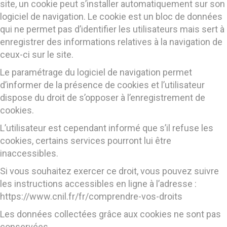
site, un cookie peut s’installer automatiquement sur son
logiciel de navigation. Le cookie est un bloc de données
qui ne permet pas d’identifier les utilisateurs mais sert à
enregistrer des informations relatives à la navigation de
ceux-ci sur le site.
Le paramétrage du logiciel de navigation permet
d’informer de la présence de cookies et l’utilisateur
dispose du droit de s’opposer à l’enregistrement de
cookies.
L’utilisateur est cependant informé que s’il refuse les
cookies, certains services pourront lui être
inaccessibles.
Si vous souhaitez exercer ce droit, vous pouvez suivre
les instructions accessibles en ligne à l’adresse :
https://www.cnil.fr/fr/comprendre-vos-droits
Les données collectées grâce aux cookies ne sont pas
conservées.