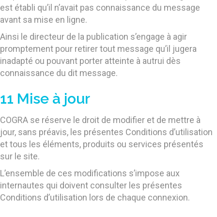
est établi qu’il n’avait pas connaissance du message
avant sa mise en ligne.
Ainsi le directeur de la publication s’engage à agir
promptement pour retirer tout message qu’il jugera
inadapté ou pouvant porter atteinte à autrui dès
connaissance du dit message.
11 Mise à jour
COGRA se réserve le droit de modifier et de mettre à
jour, sans préavis, les présentes Conditions d’utilisation
et tous les éléments, produits ou services présentés
sur le site.
L’ensemble de ces modifications s’impose aux
internautes qui doivent consulter les présentes
Conditions d’utilisation lors de chaque connexion.