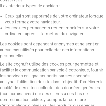
Il existe deux types de cookies :
Ceux qui sont supprimés de votre ordinateur lorsque
vous fermez votre navigateur.
les cookies permanents restent stockés sur votre
ordinateur après la fermeture du navigateur.
Les cookies sont cependant anonymes et ne sont en
aucun cas utilisés pour collecter des informations
personnelles.
Le site cogra.fr utilise des cookies pour permettre et
faciliter la communication par voie électronique, fournir
les services en ligne souscrits par ses abonnés,
analyser l’utilisation du site dans l’objectif d’améliorer la
qualité de ses sites, collecter des données générales
(non nominatives) sur ses clients à des fins de
communication ciblée, y compris la fourniture
d’informations ciblées sur les produits ou services