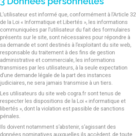
3 Données personnelles
L’utilisateur est informé que, conformément à l’Article 32
de la Loi « Informatique et Libertés », les informations
communiquées par l’utilisateur du fait des formulaires
présents sur le site, sont nécessaires pour répondre à
sa demande et sont destinés à l’exploitant du site web,
responsable du traitement à des fins de gestion
administrative et commerciale, les informations
transmises par les utilisateurs, à la seule expectation
d’une demande légale de la part des instances
judiciaires, ne sera jamais transmise à un tiers.
Les utilisateurs du site web cogra.fr sont tenus de
respecter les dispositions de la Loi « informatique et
libertés », dont la violation est passible de sanctions
pénales.
Ils doivent notamment s’abstenir, s’agissant des
données nominatives auxquelles ils accèdent, de toute