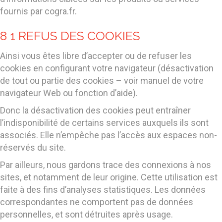
fournis par cogra.fr.
8 1 REFUS DES COOKIES
Ainsi vous êtes libre d’accepter ou de refuser les
cookies en configurant votre navigateur (désactivation
de tout ou partie des cookies – voir manuel de votre
navigateur Web ou fonction d’aide).
Donc la désactivation des cookies peut entraîner
l’indisponibilité de certains services auxquels ils sont
associés. Elle n’empêche pas l’accès aux espaces non-
réservés du site.
Par ailleurs, nous gardons trace des connexions à nos
sites, et notamment de leur origine. Cette utilisation est
faite à des fins d’analyses statistiques. Les données
correspondantes ne comportent pas de données
personnelles, et sont détruites après usage.