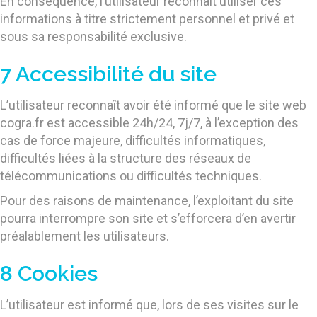
En conséquence, l’utilisateur reconnaît utiliser ces
informations à titre strictement personnel et privé et
sous sa responsabilité exclusive.
7 Accessibilité du site
L’utilisateur reconnaît avoir été informé que le site web
cogra.fr est accessible 24h/24, 7j/7, à l’exception des
cas de force majeure, difficultés informatiques,
difficultés liées à la structure des réseaux de
télécommunications ou difficultés techniques.
Pour des raisons de maintenance, l’exploitant du site
pourra interrompre son site et s’efforcera d’en avertir
préalablement les utilisateurs.
8 Cookies
L’utilisateur est informé que, lors de ses visites sur le