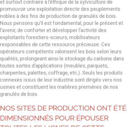
et surtout contraire à l’éthique de la sylviculture de
promouvoir une exploitation directe des peuplements
nobles à des fins de production de granulés de bois.
Nous pensons qu’il est fondamental, pour le présent et
l’avenir, de conforter et développer l’activité des
exploitants forestiers-scieurs, mobilisateurs
responsables de cette ressource précieuse. Ces
opérateurs compétents valorisent les bois selon leurs
qualités, prolongeant ainsi le stockage du carbone dans
toutes sortes d’applications (meubles, parquets,
charpentes, palettes, coffrage, etc.). Seuls les produits
connexes issus de leur industrie sont dirigés vers nos
usines et constituent les matières premières de nos
granulés de bois.
NOS SITES DE PRODUCTION ONT ÉTÉ
DIMENSIONNÉS POUR ÉPOUSER