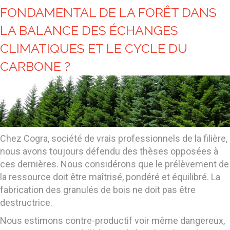
FONDAMENTAL DE LA FORÊT DANS
LA BALANCE DES ÉCHANGES
CLIMATIQUES ET LE CYCLE DU
CARBONE ?
Chez Cogra, société de vrais professionnels de la filière,
nous avons toujours défendu des thèses opposées à
ces dernières. Nous considérons que le prélèvement de
la ressource doit être maîtrisé, pondéré et équilibré. La
fabrication des granulés de bois ne doit pas être
destructrice.
Nous estimons contre-productif voir même dangereux,