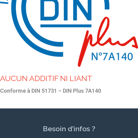
AUCUN ADDITIF NI LIANT
Conforme à DIN 51731 – DIN Plus 7A140
Besoin d’infos ?