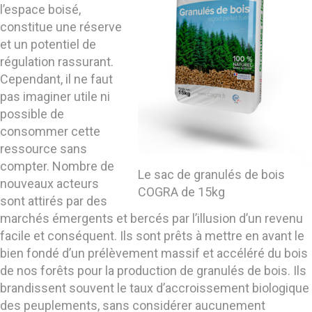
l’espace boisé,
constitue une réserve
et un potentiel de
régulation rassurant.
Cependant, il ne faut
pas imaginer utile ni
possible de
consommer cette
ressource sans
compter. Nombre de
Le sac de granulés de bois
nouveaux acteurs
COGRA de 15kg
sont attirés par des
marchés émergents et bercés par l’illusion d’un revenu
facile et conséquent. Ils sont prêts à mettre en avant le
bien fondé d’un prélèvement massif et accéléré du bois
de nos forêts pour la production de granulés de bois. Ils
brandissent souvent le taux d’accroissement biologique
des peuplements, sans considérer aucunement