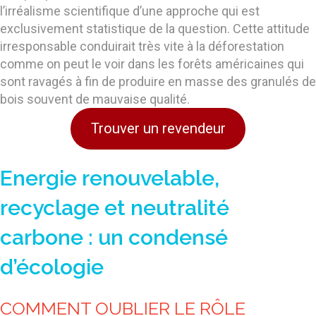
l’irréalisme scientifique d’une approche qui est
exclusivement statistique de la question. Cette attitude
irresponsable conduirait très vite à la déforestation
comme on peut le voir dans les forêts américaines qui
sont ravagés à fin de produire en masse des granulés de
bois souvent de mauvaise qualité.
Trouver un revendeur
Energie renouvelable,
recyclage et neutralité
carbone : un condensé
d’écologie
COMMENT OUBLIER LE RÔLE