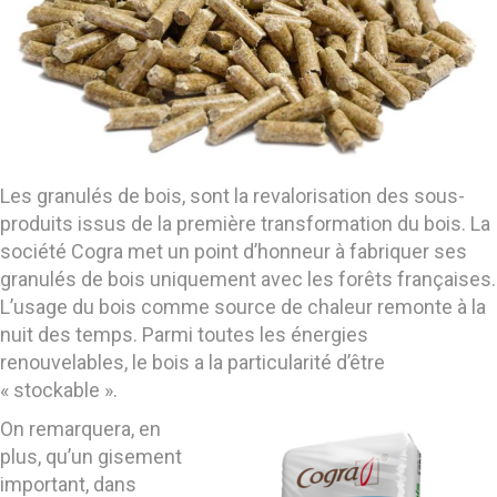
Les granulés de bois, sont la revalorisation des sous-
produits issus de la première transformation du bois. La
société Cogra met un point d’honneur à fabriquer ses
granulés de bois uniquement avec les forêts françaises.
L’usage du bois comme source de chaleur remonte à la
nuit des temps. Parmi toutes les énergies
renouvelables, le bois a la particularité d’être
« stockable ».
On remarquera, en
plus, qu’un gisement
important, dans