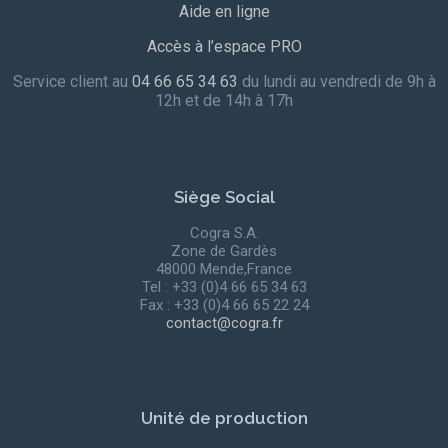
Aide en ligne
Accès à l’espace PRO
Service client au
04 66 65 34 63
du lundi au vendredi de 9h à
12h et de 14h à 17h
Siège Social
Cogra S.A.
Zone de Gardès
48000 Mende,France
Tel : +33 (0)4 66 65 34 63
Fax : +33 (0)4 66 65 22 24
contact@cogra.fr
Unité de production