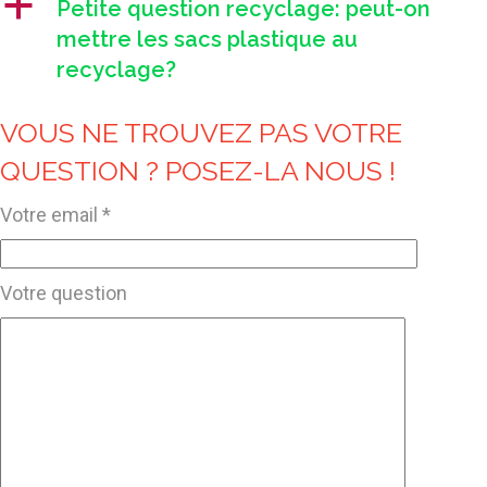
a
Petite question recyclage: peut-on
mettre les sacs plastique au
recyclage?
VOUS NE TROUVEZ PAS VOTRE
QUESTION ? POSEZ-LA NOUS !
Votre email *
Votre question