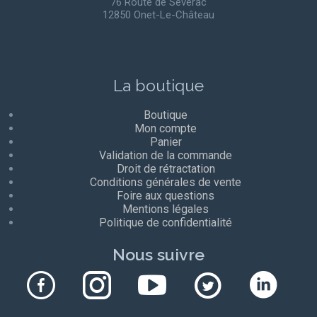
76 Route de Sévérac
12850 Onet-Le-Château
La boutique
Boutique
Mon compte
Panier
Validation de la commande
Droit de rétractation
Conditions générales de vente
Foire aux questions
Mentions légales
Politique de confidentialité
Nous suivre