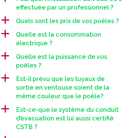
effectuée par un professionnel ?
a
Quels sont les prix de vos poêles ?
a
Quelle est la consommation
électrique ?
a
Quelle est la puissance de vos
poêles ?
a
Est-il prévu que les tuyaux de
sortie en ventouse soient de la
même couleur que le poêle?
a
Est-ce-que le système du conduit
d’évacuation est lui aussi certifié
CSTB ?