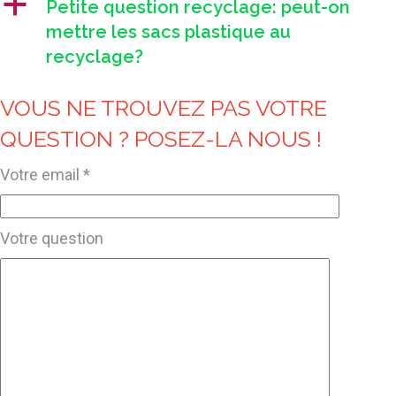
a
Petite question recyclage: peut-on
mettre les sacs plastique au
recyclage?
VOUS NE TROUVEZ PAS VOTRE
QUESTION ? POSEZ-LA NOUS !
Votre email *
Votre question