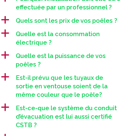
effectuée par un professionnel ?
a
Quels sont les prix de vos poêles ?
a
Quelle est la consommation
électrique ?
a
Quelle est la puissance de vos
poêles ?
a
Est-il prévu que les tuyaux de
sortie en ventouse soient de la
même couleur que le poêle?
a
Est-ce-que le système du conduit
d’évacuation est lui aussi certifié
CSTB ?