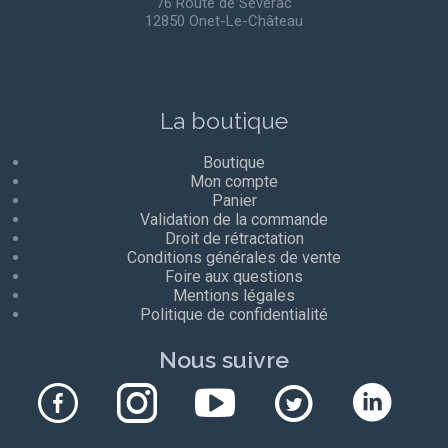
76 Route de Sévérac
12850 Onet-Le-Château
La boutique
Boutique
Mon compte
Panier
Validation de la commande
Droit de rétractation
Conditions générales de vente
Foire aux questions
Mentions légales
Politique de confidentialité
Nous suivre