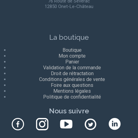
76 Route de Sévérac
12850 Onet-Le-Château
La boutique
Boutique
Mon compte
Panier
Validation de la commande
Droit de rétractation
Conditions générales de vente
Foire aux questions
Mentions légales
Politique de confidentialité
Nous suivre