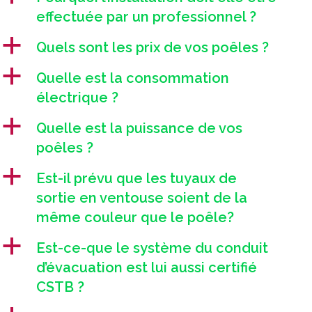
effectuée par un professionnel ?
a
Quels sont les prix de vos poêles ?
a
Quelle est la consommation
électrique ?
a
Quelle est la puissance de vos
poêles ?
a
Est-il prévu que les tuyaux de
sortie en ventouse soient de la
même couleur que le poêle?
a
Est-ce-que le système du conduit
d’évacuation est lui aussi certifié
CSTB ?