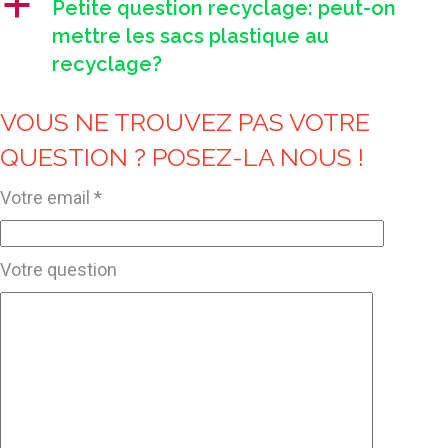
a
Petite question recyclage: peut-on
mettre les sacs plastique au
recyclage?
VOUS NE TROUVEZ PAS VOTRE
QUESTION ? POSEZ-LA NOUS !
Votre email *
Votre question