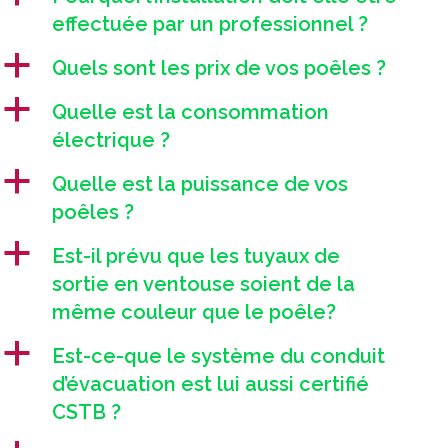
effectuée par un professionnel ?
a
Quels sont les prix de vos poêles ?
a
Quelle est la consommation
électrique ?
a
Quelle est la puissance de vos
poêles ?
a
Est-il prévu que les tuyaux de
sortie en ventouse soient de la
même couleur que le poêle?
a
Est-ce-que le système du conduit
d’évacuation est lui aussi certifié
CSTB ?